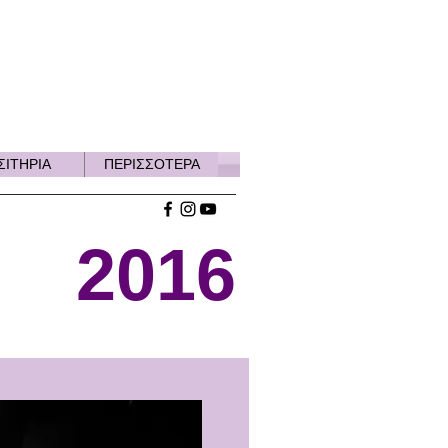
ΣΙΤΗΡΙΑ
ΠΕΡΙΣΣΟΤΕΡΑ
2016