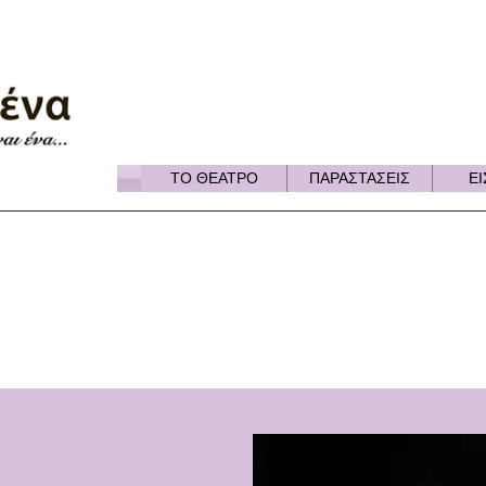
ΤΟ ΘΕΑΤΡΟ
ΠΑΡΑΣΤΑΣΕΙΣ
ΕΙ