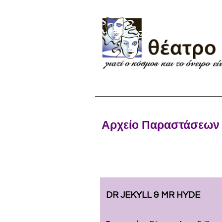
Αρχείο Παραστάσεων
DR JEKYLL & MR HYDE